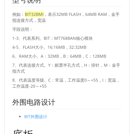
例如：
BIT32BMI
，表示32MB FLASH，64MB RAM，金手
指连接方式，宽温
字段说明：
1-3、代表系列。BIT：MT7688AN核心模块
4-5、FLASH大小。16:16MB，32:32MB
6、RAM大小。A：32MB，B：64MB，C：128MB
7、代表连接方式。Y：邮票半孔方式，H：排针，M：金手
指方式
8、代表温度等级。C：常温，工作温度0～+55，I：宽温，
工作温度-20～+55
外围电路设计
BIT外围设计