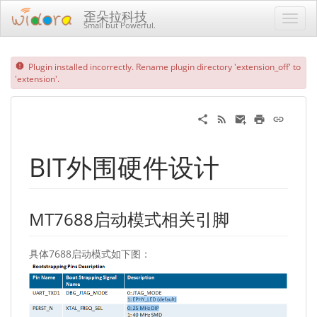
歪朵拉科技
Small but Powerful.
Plugin installed incorrectly. Rename plugin directory 'extension_off' to
'extension'.
BIT外围硬件设计
MT7688启动模式相关引脚
具体7688启动模式如下图：