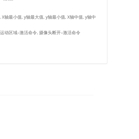
X轴最小值, y轴最大值, y轴最小值, X轴中值, y轴中
, 运动区域–激活命令, 摄像头断开–激活命令